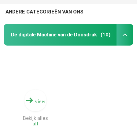
ANDERE CATEGORIEËN VAN ONS
De digitale Machine van de Doosdruk
(10)
view
Bekijk alles
all