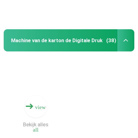
Machine van de karton de Digitale Druk
(38)
view
Bekijk alles
all