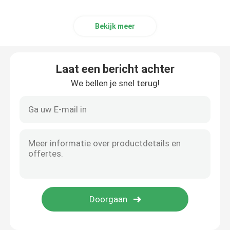
Bekijk meer
Laat een bericht achter
We bellen je snel terug!