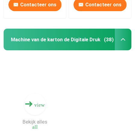
Contacteer ons
Contacteer ons
Machine van de karton de Digitale Druk
(38)
view
Bekijk alles
all