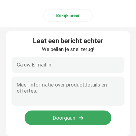
Bekijk meer
Laat een bericht achter
We bellen je snel terug!