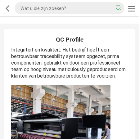
QC Profile
Integriteit en kwaliteit: Het bedrijf heeft een
betrouwbaar traceability systeem opgezet, prima
componenten, gebruikt en door een professioneel
team op hoog niveau meticulously geproduceerd om
klanten van betrouwbare producten te voorzien.