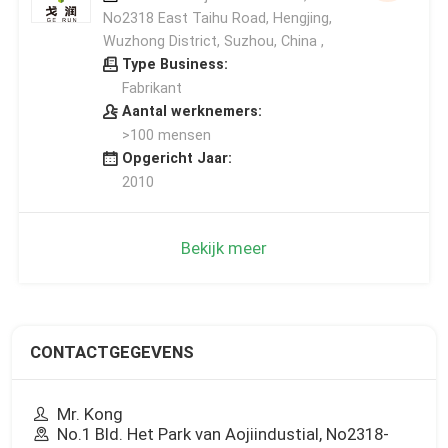
No2318 East Taihu Road, Hengjing,
Wuzhong District, Suzhou, China ,
Type Business:
Fabrikant
Aantal werknemers:
>100 mensen
Opgericht Jaar:
2010
Bekijk meer
CONTACTGEGEVENS
Mr. Kong
No.1 Bld. Het Park van Aojiindustial, No2318-