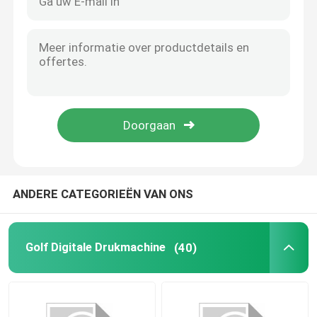
ANDERE CATEGORIEËN VAN ONS
Golf Digitale Drukmachine
(40)