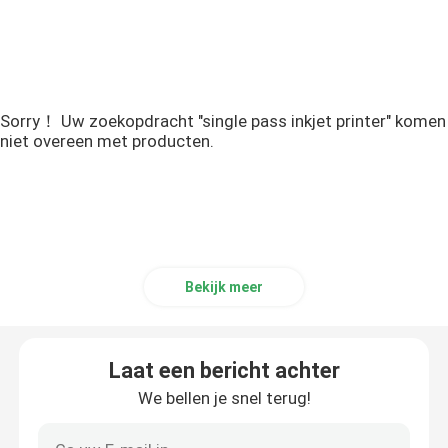
Sorry！ Uw zoekopdracht "single pass inkjet printer" komen
niet overeen met producten.
Bekijk meer
Laat een bericht achter
We bellen je snel terug!