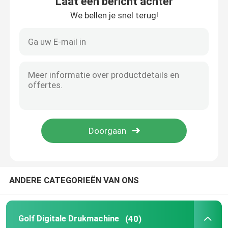
Laat een bericht achter
We bellen je snel terug!
ANDERE CATEGORIEËN VAN ONS
Golf Digitale Drukmachine
(40)