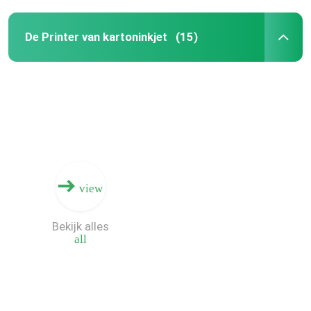
De Printer van kartoninkjet
(15)
view
Bekijk alles
all