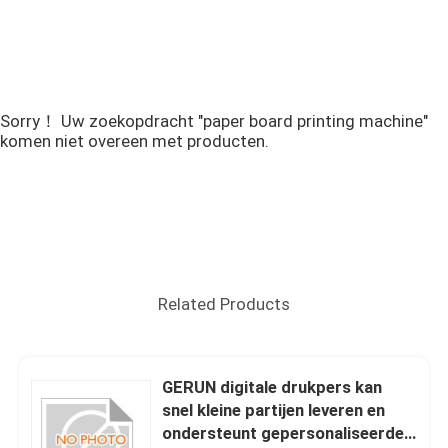
Sorry！ Uw zoekopdracht "paper board printing machine"
komen niet overeen met producten.
Related Products
GERUN digitale drukpers kan
snel kleine partijen leveren en
ondersteunt gepersonaliseerde