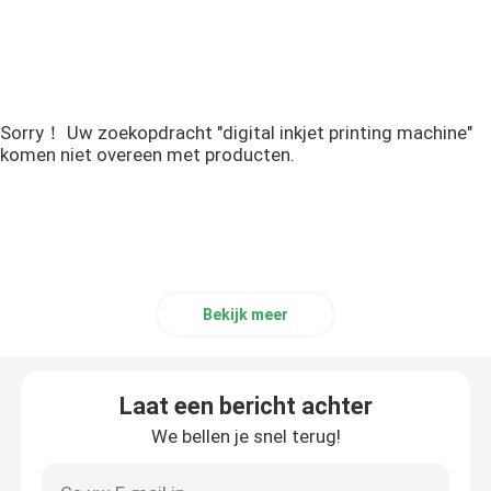
Sorry！ Uw zoekopdracht "digital inkjet printing machine"
komen niet overeen met producten.
Bekijk meer
Laat een bericht achter
We bellen je snel terug!