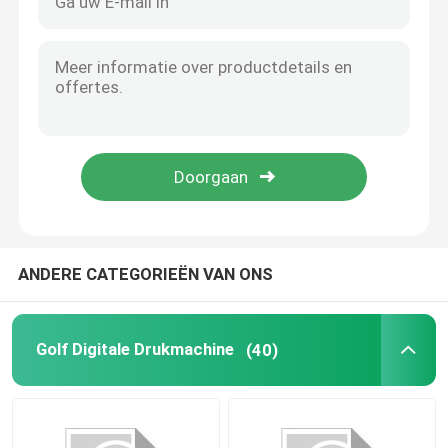
ANDERE CATEGORIEËN VAN ONS
Golf Digitale Drukmachine
(40)