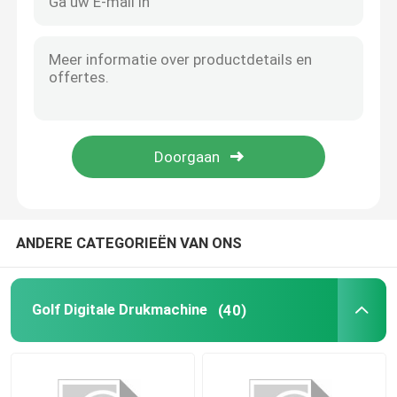
ANDERE CATEGORIEËN VAN ONS
Golf Digitale Drukmachine
(40)