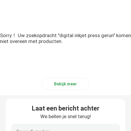
Sorry！ Uw zoekopdracht "digital inkjet press gerun" komen
niet overeen met producten.
Bekijk meer
Laat een bericht achter
We bellen je snel terug!