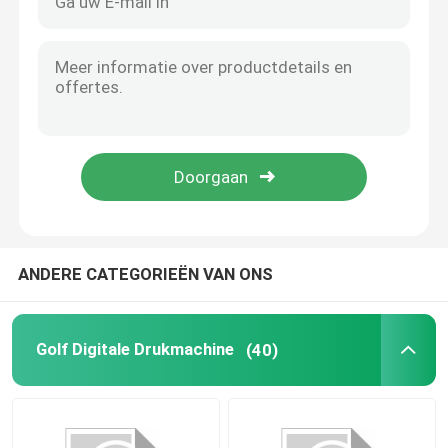
ANDERE CATEGORIEËN VAN ONS
Golf Digitale Drukmachine
(40)