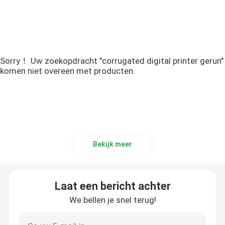
Sorry！ Uw zoekopdracht "corrugated digital printer gerun"
komen niet overeen met producten.
Bekijk meer
Laat een bericht achter
We bellen je snel terug!